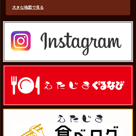
大きな地図で見る