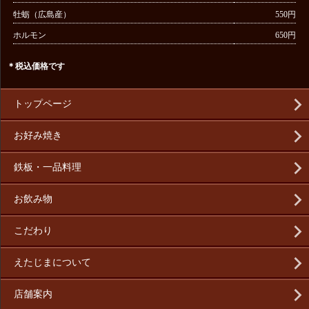
牡蛎（広島産）
550円
ホルモン
650円
＊税込価格です
トップページ
お好み焼き
鉄板・一品料理
お飲み物
こだわり
えたじまについて
店舗案内