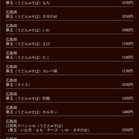
豚玉（うどんorそば）もち
1030円
広島焼
豚玉（うどんorそば）ネギのせ
1050円
広島焼
豚玉（うどんorそば）いか
1080円
広島焼
豚玉（うどんorそば）えび
1100円
広島焼
豚玉（うどんorそば）たこ
1100円
広島焼
豚玉（うどんorそば）カレー味
1130円
広島焼
豚玉（ライス）
1030円
広島焼
豚玉（うどんorそば）牡蛎
1450円
広島焼
豚玉（うどんorそば）ホルモン
1480円
広島焼
江田島スペシャル（うどんorそば）
（豚玉・いか天・もち・チーズ・いか・ネギのせ）
1950円