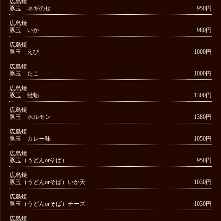
広島焼
豚玉 ネギのせ
950円
広島焼
豚玉 いか
980円
広島焼
豚玉 えび
1000円
広島焼
豚玉 たこ
1000円
広島焼
豚玉 牡蛎
1300円
広島焼
豚玉 ホルモン
1380円
広島焼
豚玉 カレー味
1050円
広島焼
豚玉（うどんorそば）
950円
広島焼
豚玉（うどんorそば）いか天
1030円
広島焼
豚玉（うどんorそば）チーズ
1030円
広島焼